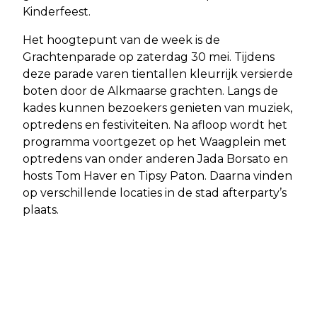
Kinderfeest.
Het hoogtepunt van de week is de
Grachtenparade op zaterdag 30 mei. Tijdens
deze parade varen tientallen kleurrijk versierde
boten door de Alkmaarse grachten. Langs de
kades kunnen bezoekers genieten van muziek,
optredens en festiviteiten. Na afloop wordt het
programma voortgezet op het Waagplein met
optredens van onder anderen Jada Borsato en
hosts Tom Haver en Tipsy Paton. Daarna vinden
op verschillende locaties in de stad afterparty’s
plaats.