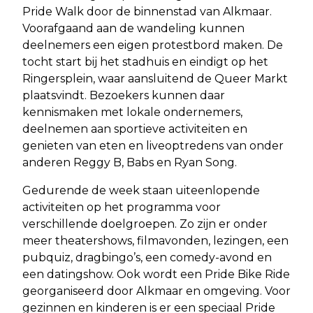
Pride Walk door de binnenstad van Alkmaar.
Voorafgaand aan de wandeling kunnen
deelnemers een eigen protestbord maken. De
tocht start bij het stadhuis en eindigt op het
Ringersplein, waar aansluitend de Queer Markt
plaatsvindt. Bezoekers kunnen daar
kennismaken met lokale ondernemers,
deelnemen aan sportieve activiteiten en
genieten van eten en liveoptredens van onder
anderen Reggy B, Babs en Ryan Song.
Gedurende de week staan uiteenlopende
activiteiten op het programma voor
verschillende doelgroepen. Zo zijn er onder
meer theatershows, filmavonden, lezingen, een
pubquiz, dragbingo’s, een comedy-avond en
een datingshow. Ook wordt een Pride Bike Ride
georganiseerd door Alkmaar en omgeving. Voor
gezinnen en kinderen is er een speciaal Pride