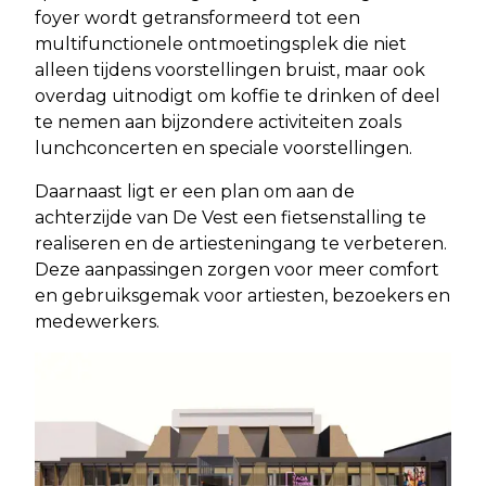
foyer wordt getransformeerd tot een
multifunctionele ontmoetingsplek die niet
alleen tijdens voorstellingen bruist, maar ook
overdag uitnodigt om koffie te drinken of deel
te nemen aan bijzondere activiteiten zoals
lunchconcerten en speciale voorstellingen.
Daarnaast ligt er een plan om aan de
achterzijde van De Vest een fietsenstalling te
realiseren en de artiesteningang te verbeteren.
Deze aanpassingen zorgen voor meer comfort
en gebruiksgemak voor artiesten, bezoekers en
medewerkers.