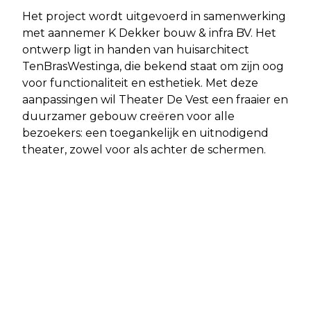
Het project wordt uitgevoerd in samenwerking
met aannemer K Dekker bouw & infra BV. Het
ontwerp ligt in handen van huisarchitect
TenBrasWestinga, die bekend staat om zijn oog
voor functionaliteit en esthetiek. Met deze
aanpassingen wil Theater De Vest een fraaier en
duurzamer gebouw creëren voor alle
bezoekers: een toegankelijk en uitnodigend
theater, zowel voor als achter de schermen.