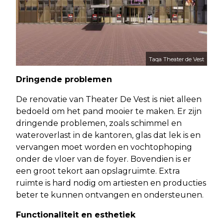
Taqa Theater de Vest
Dringende problemen
De renovatie van Theater De Vest is niet alleen
bedoeld om het pand mooier te maken. Er zijn
dringende problemen, zoals schimmel en
wateroverlast in de kantoren, glas dat lek is en
vervangen moet worden en vochtophoping
onder de vloer van de foyer. Bovendien is er
een groot tekort aan opslagruimte. Extra
ruimte is hard nodig om artiesten en producties
beter te kunnen ontvangen en ondersteunen.
Functionaliteit en esthetiek