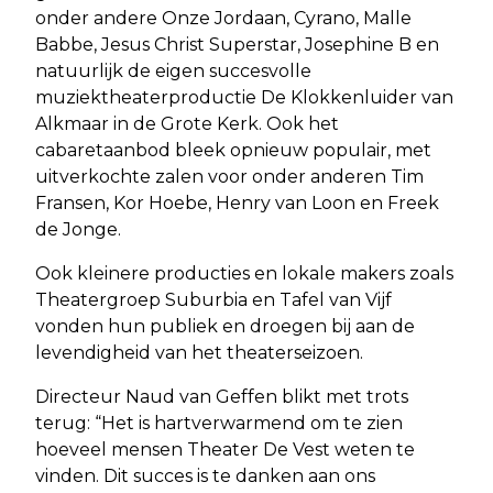
onder andere Onze Jordaan, Cyrano, Malle
Babbe, Jesus Christ Superstar, Josephine B en
natuurlijk de eigen succesvolle
muziektheaterproductie De Klokkenluider van
Alkmaar in de Grote Kerk. Ook het
cabaretaanbod bleek opnieuw populair, met
uitverkochte zalen voor onder anderen Tim
Fransen, Kor Hoebe, Henry van Loon en Freek
de Jonge.
Ook kleinere producties en lokale makers zoals
Theatergroep Suburbia en Tafel van Vijf
vonden hun publiek en droegen bij aan de
levendigheid van het theaterseizoen.
Directeur Naud van Geffen blikt met trots
terug: “Het is hartverwarmend om te zien
hoeveel mensen Theater De Vest weten te
vinden. Dit succes is te danken aan ons