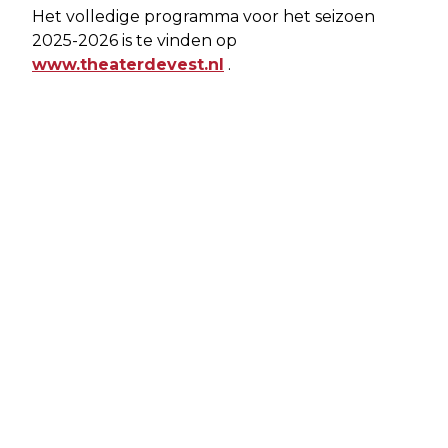
Het volledige programma voor het seizoen
2025-2026 is te vinden op
www.theaterdevest.nl
.