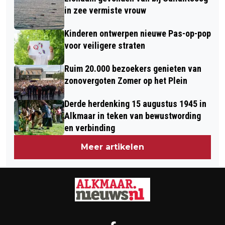
in zee vermiste vrouw
Kinderen ontwerpen nieuwe Pas-op-pop
voor veiligere straten
Ruim 20.000 bezoekers genieten van
zonovergoten Zomer op het Plein
Derde herdenking 15 augustus 1945 in
Alkmaar in teken van bewustwording
en verbinding
Meer artikelen