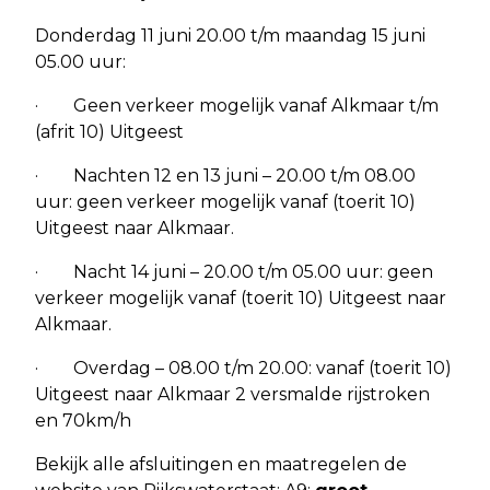
Donderdag 11 juni 20.00 t/m maandag 15 juni
05.00 uur:
· Geen verkeer mogelijk vanaf Alkmaar t/m
(afrit 10) Uitgeest
· Nachten 12 en 13 juni – 20.00 t/m 08.00
uur: geen verkeer mogelijk vanaf (toerit 10)
Uitgeest naar Alkmaar.
· Nacht 14 juni – 20.00 t/m 05.00 uur: geen
verkeer mogelijk vanaf (toerit 10) Uitgeest naar
Alkmaar.
· Overdag – 08.00 t/m 20.00: vanaf (toerit 10)
Uitgeest naar Alkmaar 2 versmalde rijstroken
en 70km/h
Bekijk alle afsluitingen en maatregelen de