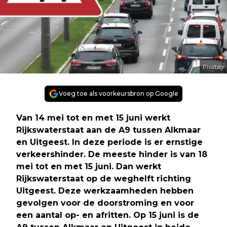
Pixabay
Voeg toe als voorkeursbron op Google
Van 14 mei tot en met 15 juni werkt
Rijkswaterstaat aan de A9 tussen Alkmaar
en Uitgeest. In deze periode is er ernstige
verkeershinder. De meeste hinder is van 18
mei tot en met 15 juni. Dan werkt
Rijkswaterstaat op de weghelft richting
Uitgeest. Deze werkzaamheden hebben
gevolgen voor de doorstroming en voor
een aantal op- en afritten. Op 15 juni is de