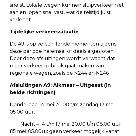
snelst. Lokale wegen kunnen sluipverkeer niet
aan en lopen snel vast, wat de reistijd juist
verlengt.
Tijdelijke verkeerssituatie
De A9 is op verschillende momenten tijdens
deze periode helemaal of deels afgesloten.
Door deze afsluitingen wordt verwacht dat
meer verkeer gebruik gaat maken van
regionale wegen, zoals de N244 en N246.
Afsluitingen A9: Alkmaar – Uitgeest (in
beide richtingen)
Donderdag 14 mei 20.00 t/m zondag 17 mei
05.00 uur:
· Nacht – 14 t/m 17 mei 20.00 t/m 08.00 uur
(15 mei: 05.00u): geen verkeer mogelijk vanaf