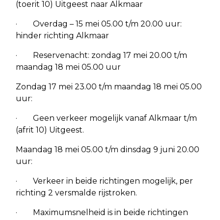
(toerit 10) Uitgeest naar Alkmaar
· Overdag – 15 mei 05.00 t/m 20.00 uur:
hinder richting Alkmaar
· Reservenacht: zondag 17 mei 20.00 t/m
maandag 18 mei 05.00 uur
Zondag 17 mei 23.00 t/m maandag 18 mei 05.00
uur:
· Geen verkeer mogelijk vanaf Alkmaar t/m
(afrit 10) Uitgeest.
Maandag 18 mei 05.00 t/m dinsdag 9 juni 20.00
uur:
· Verkeer in beide richtingen mogelijk, per
richting 2 versmalde rijstroken.
· Maximumsnelheid is in beide richtingen