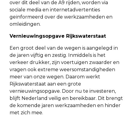
over dit deel van de A9 rijden, worden via
sociale media en internetadvertenties
geïnformeerd over de werkzaamheden en
omleidingen.
Vernieuwingsopgave Rijkswaterstaat
Een groot deel van de wegen is aangelegd in
de jaren vijftig en zestig. Inmiddels is het
verkeer drukker, zijn voertuigen zwaarder en
vragen ook extreme weersomstandigheden
meer van onze wegen. Daarom werkt
Rijkswaterstaat aan een grote
vernieuwingsopgave. Door nu te investeren,
blijft Nederland veilig en bereikbaar. Dit brengt
de komende jaren werkzaamheden en hinder
met zich mee.