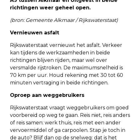
A9 tussen Alkmaar en Uitgeest in beide
richtingen weer geheel open.
(bron: Gemeente Alkmaar / Rijkswaterstaat)
Vernieuwen asfalt
Rijkswaterstaat vernieuwt het asfalt. Verkeer
kan tijdens de werkzaamheden in beide
richtingen blijven rijden, maar wel over
versmalde rijstroken. De maximumsnelheid is
70 km per uur. Houd rekening met 30 tot 60
minuten vertraging in beide richtingen.
Oproep aan weggebruikers
Rijkswaterstaat vraagt weggebruikers om goed
voorbereid op weg te gaan. Reis niet, reis anders
of reis samen: werk thuis, reis met een ander
vervoermiddel of ga carpoolen. Stap je toch in
de auto? Blijf dan op de snelweg: dat is het