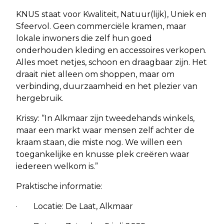
KNUS staat voor Kwaliteit, Natuur(lijk), Uniek en
Sfeervol. Geen commerciële kramen, maar
lokale inwoners die zelf hun goed
onderhouden kleding en accessoires verkopen.
Alles moet netjes, schoon en draagbaar zijn. Het
draait niet alleen om shoppen, maar om
verbinding, duurzaamheid en het plezier van
hergebruik.
Krissy: “In Alkmaar zijn tweedehands winkels,
maar een markt waar mensen zelf achter de
kraam staan, die miste nog. We willen een
toegankelijke en knusse plek creëren waar
iedereen welkom is.”
Praktische informatie:
· Locatie: De Laat, Alkmaar