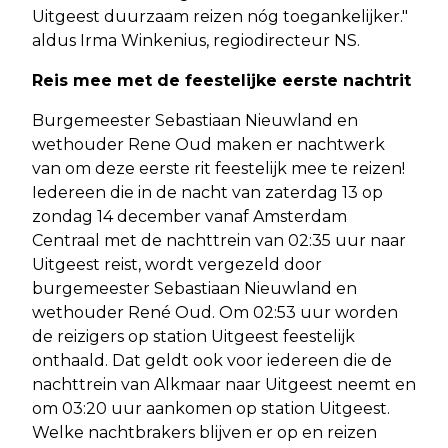
Uitgeest duurzaam reizen nóg toegankelijker."
aldus Irma Winkenius, regiodirecteur NS.
Reis mee met de feestelijke eerste nachtrit
Burgemeester Sebastiaan Nieuwland en
wethouder Rene Oud maken er nachtwerk
van om deze eerste rit feestelijk mee te reizen!
Iedereen die in de nacht van zaterdag 13 op
zondag 14 december vanaf Amsterdam
Centraal met de nachttrein van 02:35 uur naar
Uitgeest reist, wordt vergezeld door
burgemeester Sebastiaan Nieuwland en
wethouder René Oud. Om 02:53 uur worden
de reizigers op station Uitgeest feestelijk
onthaald. Dat geldt ook voor iedereen die de
nachttrein van Alkmaar naar Uitgeest neemt en
om 03:20 uur aankomen op station Uitgeest.
Welke nachtbrakers blijven er op en reizen