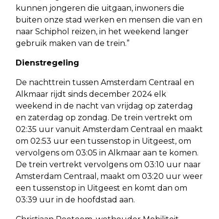
kunnen jongeren die uitgaan, inwoners die
buiten onze stad werken en mensen die van en
naar Schiphol reizen, in het weekend langer
gebruik maken van de trein.”
Dienstregeling
De nachttrein tussen Amsterdam Centraal en
Alkmaar rijdt sinds december 2024 elk
weekend in de nacht van vrijdag op zaterdag
en zaterdag op zondag. De trein vertrekt om
02:35 uur vanuit Amsterdam Centraal en maakt
om 02:53 uur een tussenstop in Uitgeest, om
vervolgens om 03:05 in Alkmaar aan te komen.
De trein vertrekt vervolgens om 03:10 uur naar
Amsterdam Centraal, maakt om 03:20 uur weer
een tussenstop in Uitgeest en komt dan om
03:39 uur in de hoofdstad aan.