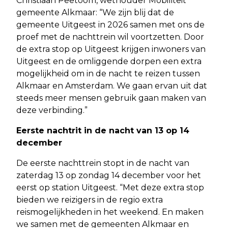
Christiaan Peetoom, wethouder Mobiliteit
gemeente Alkmaar: “We zijn blij dat de
gemeente Uitgeest in 2026 samen met ons de
proef met de nachttrein wil voortzetten. Door
de extra stop op Uitgeest krijgen inwoners van
Uitgeest en de omliggende dorpen een extra
mogelijkheid om in de nacht te reizen tussen
Alkmaar en Amsterdam. We gaan ervan uit dat
steeds meer mensen gebruik gaan maken van
deze verbinding.”
Eerste nachtrit in de nacht van 13 op 14
december
De eerste nachttrein stopt in de nacht van
zaterdag 13 op zondag 14 december voor het
eerst op station Uitgeest. “Met deze extra stop
bieden we reizigers in de regio extra
reismogelijkheden in het weekend. En maken
we samen met de gemeenten Alkmaar en