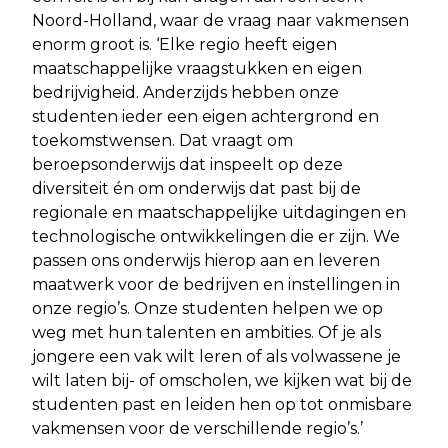
Noord-Holland, waar de vraag naar vakmensen
enorm groot is. ‘Elke regio heeft eigen
maatschappelijke vraagstukken en eigen
bedrijvigheid. Anderzijds hebben onze
studenten ieder een eigen achtergrond en
toekomstwensen. Dat vraagt om
beroepsonderwijs dat inspeelt op deze
diversiteit én om onderwijs dat past bij de
regionale en maatschappelijke uitdagingen en
technologische ontwikkelingen die er zijn. We
passen ons onderwijs hierop aan en leveren
maatwerk voor de bedrijven en instellingen in
onze regio’s. Onze studenten helpen we op
weg met hun talenten en ambities. Of je als
jongere een vak wilt leren of als volwassene je
wilt laten bij- of omscholen, we kijken wat bij de
studenten past en leiden hen op tot onmisbare
vakmensen voor de verschillende regio’s.’