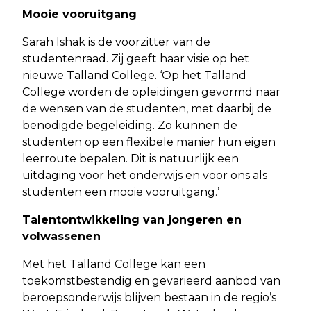
Mooie vooruitgang
Sarah Ishak is de voorzitter van de
studentenraad. Zij geeft haar visie op het
nieuwe Talland College. ‘Op het Talland
College worden de opleidingen gevormd naar
de wensen van de studenten, met daarbij de
benodigde begeleiding. Zo kunnen de
studenten op een flexibele manier hun eigen
leerroute bepalen. Dit is natuurlijk een
uitdaging voor het onderwijs en voor ons als
studenten een mooie vooruitgang.’
Talentontwikkeling van jongeren en
volwassenen
Met het Talland College kan een
toekomstbestendig en gevarieerd aanbod van
beroepsonderwijs blijven bestaan in de regio’s