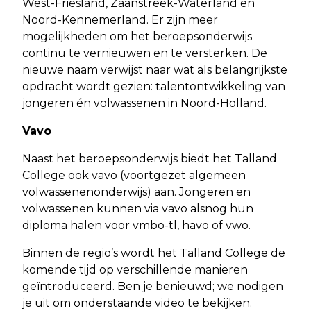
West-Friesland, Zaanstreek-Waterland en
Noord-Kennemerland. Er zijn meer
mogelijkheden om het beroepsonderwijs
continu te vernieuwen en te versterken. De
nieuwe naam verwijst naar wat als belangrijkste
opdracht wordt gezien: talentontwikkeling van
jongeren én volwassenen in Noord-Holland.
Vavo
Naast het beroepsonderwijs biedt het Talland
College ook vavo (voortgezet algemeen
volwassenenonderwijs) aan. Jongeren en
volwassenen kunnen via vavo alsnog hun
diploma halen voor vmbo-tl, havo of vwo.
Binnen de regio’s wordt het Talland College de
komende tijd op verschillende manieren
geïntroduceerd. Ben je benieuwd; we nodigen
je uit om onderstaande video te bekijken.