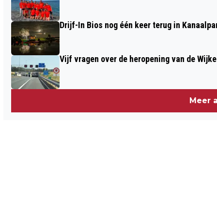
Drijf-In Bios nog één keer terug in Kanaalp
Vijf vragen over de heropening van de Wijke
Meer a