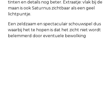
tinten en details nog beter. Extraatje: vlak bij de
maan is ook Saturnus zichtbaar als een geel
lichtpuntje.
Een zeldzaam en spectaculair schouwspel dus
waarbij het te hopen is dat het zicht niet wordt
belemmerd door eventuele bewolking