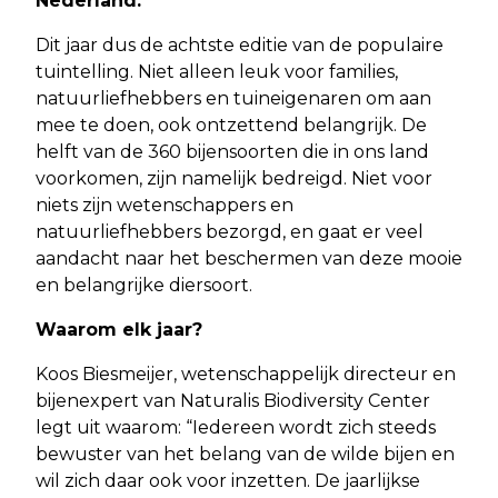
Nederland.
Dit jaar dus de achtste editie van de populaire
tuintelling. Niet alleen leuk voor families,
natuurliefhebbers en tuineigenaren om aan
mee te doen, ook ontzettend belangrijk. De
helft van de 360 bijensoorten die in ons land
voorkomen, zijn namelijk bedreigd. Niet voor
niets zijn wetenschappers en
natuurliefhebbers bezorgd, en gaat er veel
aandacht naar het beschermen van deze mooie
en belangrijke diersoort.
Waarom elk jaar?
Koos Biesmeijer, wetenschappelijk directeur en
bijenexpert van Naturalis Biodiversity Center
legt uit waarom: “Iedereen wordt zich steeds
bewuster van het belang van de wilde bijen en
wil zich daar ook voor inzetten. De jaarlijkse