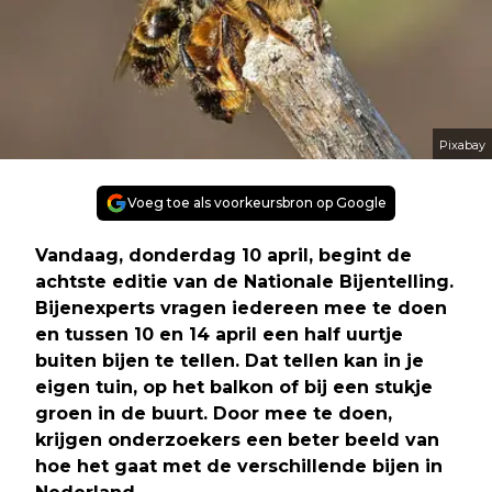
Pixabay
Voeg toe als voorkeursbron op Google
Vandaag, donderdag 10 april, begint de
achtste editie van de Nationale Bijentelling.
Bijenexperts vragen iedereen mee te doen
en tussen 10 en 14 april een half uurtje
buiten bijen te tellen. Dat tellen kan in je
eigen tuin, op het balkon of bij een stukje
groen in de buurt. Door mee te doen,
krijgen onderzoekers een beter beeld van
hoe het gaat met de verschillende bijen in