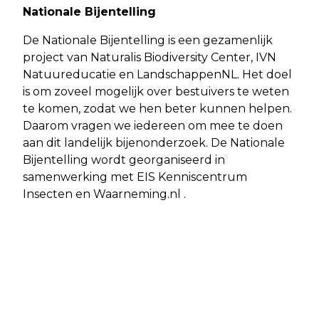
Nationale Bijentelling
De Nationale Bijentelling is een gezamenlijk
project van Naturalis Biodiversity Center, IVN
Natuureducatie en LandschappenNL. Het doel
is om zoveel mogelijk over bestuivers te weten
te komen, zodat we hen beter kunnen helpen.
Daarom vragen we iedereen om mee te doen
aan dit landelijk bijenonderzoek. De Nationale
Bijentelling wordt georganiseerd in
samenwerking met EIS Kenniscentrum
Insecten en Waarneming.nl .