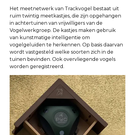
Het meetnetwerk van Trackvogel bestaat uit
ruim twintig meetkastjes, die zijn opgehangen
in achtertuinen van vrijwilligers van de
Vogelwerkgroep. De kastjes maken gebruik
van kunstmatige intelligentie om
vogelgeluiden te herkennen. Op basis daarvan
wordt vastgesteld welke soorten zich in de
tuinen bevinden. Ook overvliegende vogels
worden geregistreerd.