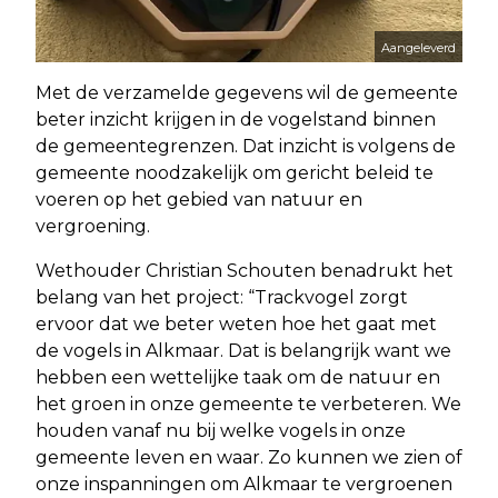
Aangeleverd
Met de verzamelde gegevens wil de gemeente
beter inzicht krijgen in de vogelstand binnen
de gemeentegrenzen. Dat inzicht is volgens de
gemeente noodzakelijk om gericht beleid te
voeren op het gebied van natuur en
vergroening.
Wethouder Christian Schouten benadrukt het
belang van het project: “Trackvogel zorgt
ervoor dat we beter weten hoe het gaat met
de vogels in Alkmaar. Dat is belangrijk want we
hebben een wettelijke taak om de natuur en
het groen in onze gemeente te verbeteren. We
houden vanaf nu bij welke vogels in onze
gemeente leven en waar. Zo kunnen we zien of
onze inspanningen om Alkmaar te vergroenen