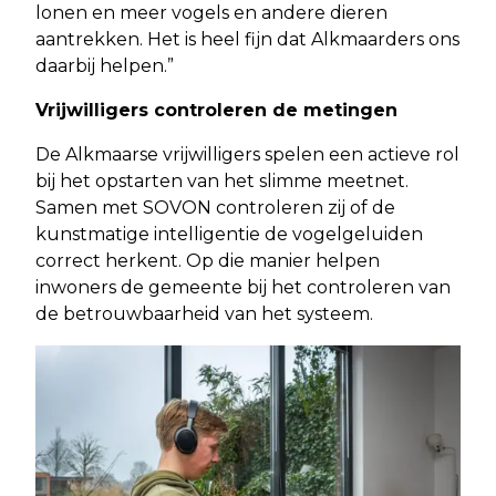
lonen en meer vogels en andere dieren
aantrekken. Het is heel fijn dat Alkmaarders ons
daarbij helpen.”
Vrijwilligers controleren de metingen
De Alkmaarse vrijwilligers spelen een actieve rol
bij het opstarten van het slimme meetnet.
Samen met SOVON controleren zij of de
kunstmatige intelligentie de vogelgeluiden
correct herkent. Op die manier helpen
inwoners de gemeente bij het controleren van
de betrouwbaarheid van het systeem.