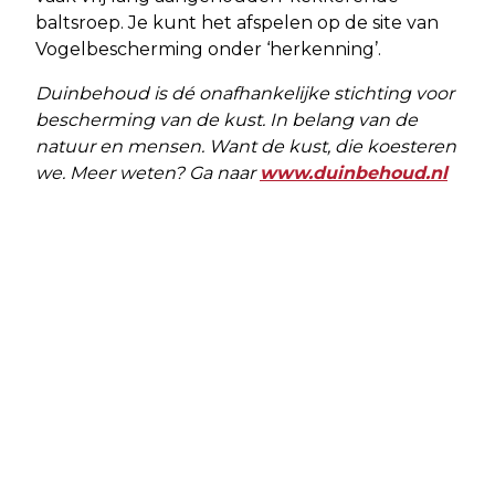
baltsroep. Je kunt het afspelen op de site van
Vogelbescherming onder ‘herkenning’.
Duinbehoud is dé onafhankelijke stichting voor
bescherming van de kust. In belang van de
natuur en mensen. Want de kust, die koesteren
we. Meer weten? Ga naar
www.duinbehoud.nl