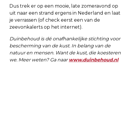
Dus trek er op een mooie, late zomeravond op
uit naar een strand ergens in Nederland en laat
je verrassen (of check eerst een van de
zeevonkalerts op het internet).
Duinbehoud is dé onafhankelijke stichting voor
bescherming van de kust. In belang van de
natuur en mensen. Want de kust, die koesteren
we. Meer weten? Ga naar
www.duinbehoud.nl