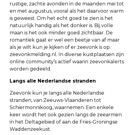
rustige, zachte avonden in de maanden mei tot
en met augustus, vooral als het daarvoor warm
is geweest. Om het echt goed te zien is het
natuurlijk handig als het donker is. Bij volle
maan is het ook minder goed zichtbaar. De
romantiek gaat er wel een beetje van af maar
als je wilt kun je kijken of er zeevonk is op:
zeevonkmelding.nl. In diverse kustplaatsen zijn
online community’s actief waarin zeevonkalerts
worden gedeeld.
Langs alle Nederlandse stranden
Zeevonk kun je langs alle Nederlandse
stranden, van Zeeuws-Vlaanderen tot
Schiermonnikoog, waarnemen. Een enkele
keer wordt het ook gezien langs de zeearmen
in het Deltagebied of aan de Fries-Groningse
Waddenzeekust.