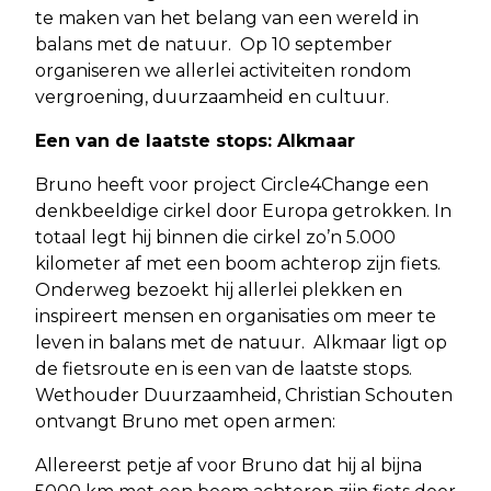
te maken van het belang van een wereld in
balans met de natuur. Op 10 september
organiseren we allerlei activiteiten rondom
vergroening, duurzaamheid en cultuur.
Een van de laatste stops: Alkmaar
Bruno heeft voor project Circle4Change een
denkbeeldige cirkel door Europa getrokken. In
totaal legt hij binnen die cirkel zo’n 5.000
kilometer af met een boom achterop zijn fiets.
Onderweg bezoekt hij allerlei plekken en
inspireert mensen en organisaties om meer te
leven in balans met de natuur. Alkmaar ligt op
de fietsroute en is een van de laatste stops.
Wethouder Duurzaamheid, Christian Schouten
ontvangt Bruno met open armen:
Allereerst petje af voor Bruno dat hij al bijna