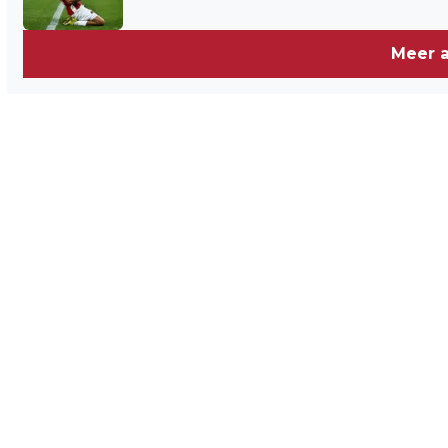
Meer a