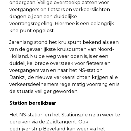
ondergaan. Veilige oversteekplaatsen voor
voetgangers en fietsers en verkeerslichten
dragen bij aan een duidelijke
voorrangsregeling. Hiermee is een belangrijk
knelpunt opgelost.
Jarenlang stond het kruispunt bekend als een
van de gevaarlijkste kruispunten van Noord-
Holland. Nu de weg weer open is, is er een
duidelijke, brede oversteek voor fietsers en
voetgangers van en naar het NS-station.
Dankzij de nieuwe verkeerslichten krijgen alle
verkeersdeelnemers regelmatig voorrang en is
de situatie veiliger geworden.
Station bereikbaar
Het NS-station en het Stationsplein zijn weer te
bereiken via de Zuidtangent. Ook
bedrijvenstrip Beveland kan weer via het