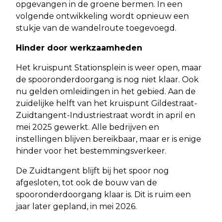
opgevangen in de groene bermen. In een
volgende ontwikkeling wordt opnieuw een
stukje van de wandelroute toegevoegd.
Hinder door werkzaamheden
Het kruispunt Stationsplein is weer open, maar
de spooronderdoorgang is nog niet klaar. Ook
nu gelden omleidingen in het gebied. Aan de
zuidelijke helft van het kruispunt Gildestraat-
Zuidtangent-Industriestraat wordt in april en
mei 2025 gewerkt. Alle bedrijven en
instellingen blijven bereikbaar, maar er is enige
hinder voor het bestemmingsverkeer.
De Zuidtangent blijft bij het spoor nog
afgesloten, tot ook de bouw van de
spooronderdoorgang klaar is. Dit is ruim een
jaar later gepland, in mei 2026.