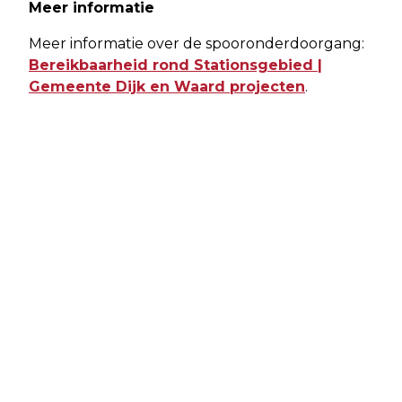
Meer informatie
Meer informatie over de spooronderdoorgang:
Bereikbaarheid rond Stationsgebied |
Gemeente Dijk en Waard projecten
.