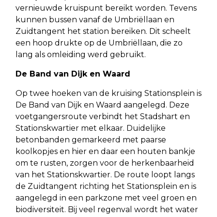
vernieuwde kruispunt bereikt worden. Tevens
kunnen bussen vanaf de Umbriëllaan en
Zuidtangent het station bereiken. Dit scheelt
een hoop drukte op de Umbriëllaan, die zo
lang als omleiding werd gebruikt.
De Band van Dijk en Waard
Op twee hoeken van de kruising Stationsplein is
De Band van Dijk en Waard aangelegd. Deze
voetgangersroute verbindt het Stadshart en
Stationskwartier met elkaar. Duidelijke
betonbanden gemarkeerd met paarse
koolkopjes en hier en daar een houten bankje
om te rusten, zorgen voor de herkenbaarheid
van het Stationskwartier. De route loopt langs
de Zuidtangent richting het Stationsplein en is
aangelegd in een parkzone met veel groen en
biodiversiteit. Bij veel regenval wordt het water