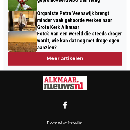
Organiste Petra Veenswijk brengt
minder vaak gehoorde werken naar
Grote Kerk Alkmaar
Foto’s van een wereld die steeds droger
wordt, wie kan dat nog met droge ogen
aanzien?
Meer artikelen
Powered by Newsifier