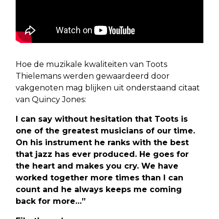
Hoe de muzikale kwaliteiten van Toots
Thielemans werden gewaardeerd door
vakgenoten mag blijken uit onderstaand citaat
van Quincy Jones:
I can say without hesitation that Toots is
one of the greatest musicians of our time.
On his instrument he ranks with the best
that jazz has ever produced. He goes for
the heart and makes you cry. We have
worked together more times than I can
count and he always keeps me coming
back for more…”