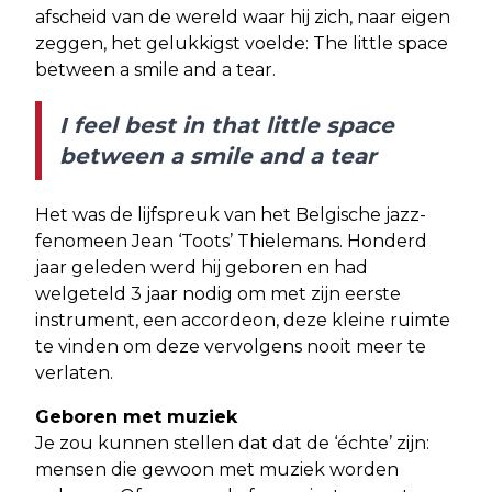
afscheid van de wereld waar hij zich, naar eigen
zeggen, het gelukkigst voelde: The little space
between a smile and a tear.
I feel best in that little space
between a smile and a tear
Het was de lijfspreuk van het Belgische jazz-
fenomeen Jean ‘Toots’ Thielemans. Honderd
jaar geleden werd hij geboren en had
welgeteld 3 jaar nodig om met zijn eerste
instrument, een accordeon, deze kleine ruimte
te vinden om deze vervolgens nooit meer te
verlaten.
Geboren met muziek
Je zou kunnen stellen dat dat de ‘échte’ zijn:
mensen die gewoon met muziek worden