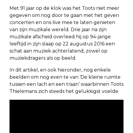
Met 91 jaar op de klok was het Toots niet meer
gegeven om nog door te gaan met het geven
concerten en ons live mee te laten genieten
van zijn muzikale wereld. Drie jaar na zijn
muzikale afscheid overleed hij op 94-jarige
leeftijd in zijn slaap op 22 augustus 2016 een
schat aan muziek achterlatend, zowel op
muziekdragers als op beeld.
In dit artikel, en ook hieronder, nog enkele
beelden om nog even te van ‘De kleine ruimte
tussen een lach en een traan’ waarbinnen Toots
Thielemans zich steeds het gelukkigst voelde.