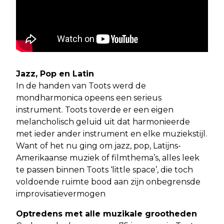
Jazz, Pop en Latin
In de handen van Toots werd de
mondharmonica opeens een serieus
instrument. Toots toverde er een eigen
melancholisch geluid uit dat harmonieerde
met ieder ander instrument en elke muziekstijl.
Want of het nu ging om jazz, pop, Latijns-
Amerikaanse muziek of filmthema’s, alles leek
te passen binnen Toots ‘little space’, die toch
voldoende ruimte bood aan zijn onbegrensde
improvisatievermogen
Optredens met alle muzikale grootheden