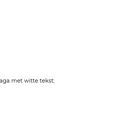
ga met witte tekst;