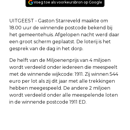
Voeg toe als voorkeursbron op Google
UITGEEST - Gaston Starreveld maakte om
18.00 uur de winnende postcode bekend bij
het gemeentehuis. Afgelopen nacht werd daar
een groot scherm geplaatst. De loterij is het
gesprek van de dag in het dorp.
De helft van de Miljoenenprijs van 4 miljoen
wordt verdeeld onder iedereen die meespeelt
met de winnende wijkcode: 1911. Zij winnen 544
euro per lot als zij dit jaar met alle trekkingen
hebben meegespeeld. De andere 2 miljoen
wordt verdeeld onder alle meespelende loten
in de winnende postcode 1911 ED.