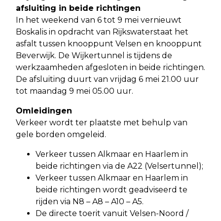
afsluiting in beide richtingen
In het weekend van 6 tot 9 mei vernieuwt
Boskalis in opdracht van Rijkswaterstaat het
asfalt tussen knooppunt Velsen en knooppunt
Beverwijk. De Wijkertunnel is tijdens de
werkzaamheden afgesloten in beide richtingen.
De afsluiting duurt van vrijdag 6 mei 21.00 uur
tot maandag 9 mei 05.00 uur.
Omleidingen
Verkeer wordt ter plaatste met behulp van
gele borden omgeleid.
Verkeer tussen Alkmaar en Haarlem in
beide richtingen via de A22 (Velsertunnel);
Verkeer tussen Alkmaar en Haarlem in
beide richtingen wordt geadviseerd te
rijden via N8 – A8 – A10 – A5.
De directe toerit vanuit Velsen-Noord /