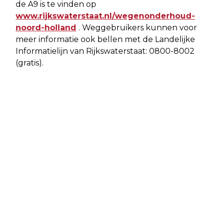
de A9 is te vinden op
www.rijkswaterstaat.nl/wegenonderhoud-
noord-holland
. Weggebruikers kunnen voor
meer informatie ook bellen met de Landelijke
Informatielijn van Rijkswaterstaat: 0800-8002
(gratis).