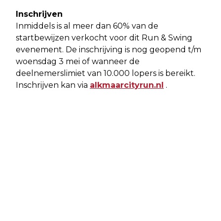
Inschrijven
Inmiddels is al meer dan 60% van de
startbewijzen verkocht voor dit Run & Swing
evenement. De inschrijving is nog geopend t/m
woensdag 3 mei of wanneer de
deelnemerslimiet van 10.000 lopers is bereikt.
Inschrijven kan via
alkmaarcityrun.nl
.