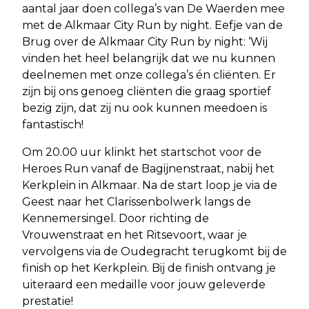
aantal jaar doen collega’s van De Waerden mee
met de Alkmaar City Run by night. Eefje van de
Brug over de Alkmaar City Run by night: ‘Wij
vinden het heel belangrijk dat we nu kunnen
deelnemen met onze collega’s én cliënten. Er
zijn bij ons genoeg cliënten die graag sportief
bezig zijn, dat zij nu ook kunnen meedoen is
fantastisch!
Om 20.00 uur klinkt het startschot voor de
Heroes Run vanaf de Bagijnenstraat, nabij het
Kerkplein in Alkmaar. Na de start loop je via de
Geest naar het Clarissenbolwerk langs de
Kennemersingel. Door richting de
Vrouwenstraat en het Ritsevoort, waar je
vervolgens via de Oudegracht terugkomt bij de
finish op het Kerkplein. Bij de finish ontvang je
uiteraard een medaille voor jouw geleverde
prestatie!