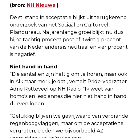
(bron:
NH Nieuws
)
De stilstand in acceptatie blijkt uit terugkerend
onderzoek van het Sociaal en Cultureel
Planbureau. Na jarenlange groei blijkt nu dus
bijna tachtig procent positief, twintig procent
van de Nederlanders is neutraal en vier procent
is negatief.
Niet hand in hand
"Die aantallen zijn heftig om te horen, maar ook
in Alkmaar merk je dat", vertelt Pride-voorzitter
Adrie Rotteveel op NH Radio. "Ik weet van
homo's en lesbiennes die hier niet hand in hand
durven lopen."
"Gelukkig blijven we gevrijwaard van verbrande
regenboogvlaggen, maar om de acceptatie te
vergroten, bieden we bijvoorbeeld AZ