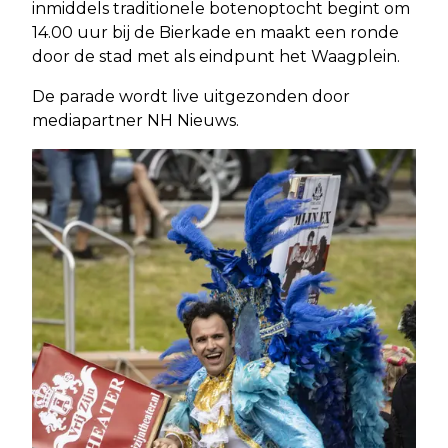
inmiddels traditionele botenoptocht begint om
14.00 uur bij de Bierkade en maakt een ronde
door de stad met als eindpunt het Waagplein.
De parade wordt live uitgezonden door
mediapartner NH Nieuws.