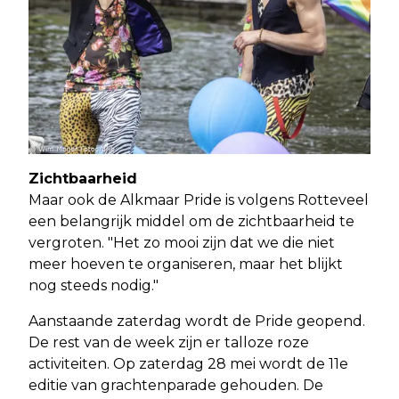
Zichtbaarheid
Maar ook de Alkmaar Pride is volgens Rotteveel
een belangrijk middel om de zichtbaarheid te
vergroten. "Het zo mooi zijn dat we die niet
meer hoeven te organiseren, maar het blijkt
nog steeds nodig."
Aanstaande zaterdag wordt de Pride geopend.
De rest van de week zijn er talloze roze
activiteiten. Op zaterdag 28 mei wordt de 11e
editie van grachtenparade gehouden. De