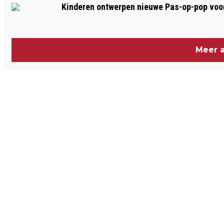
Kinderen ontwerpen nieuwe Pas-op-pop voor
Meer a