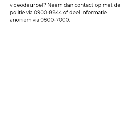
videodeurbel? Neem dan contact op met de
politie via 0900-8844 of deel informatie
anoniem via 0800-7000.