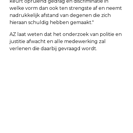
keurt opruiend gedrag en discriminatie in
welke vorm dan ook ten strengste af en neemt
nadrukkelijk afstand van degenen die zich
hieraan schuldig hebben gemaakt."
AZ laat weten dat het onderzoek van politie en
justitie afwacht en alle medewerking zal
verlenen die daarbij gevraagd wordt.