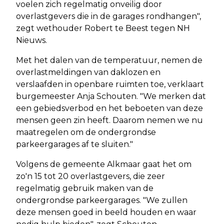
voelen zich regelmatig onveilig door
overlastgevers die in de garages rondhangen",
zegt wethouder Robert te Beest tegen NH
Nieuws.
Met het dalen van de temperatuur, nemen de
overlastmeldingen van daklozen en
verslaafden in openbare ruimten toe, verklaart
burgemeester Anja Schouten. "We merken dat
een gebiedsverbod en het beboeten van deze
mensen geen zin heeft. Daarom nemen we nu
maatregelen om de ondergrondse
parkeergarages af te sluiten."
Volgens de gemeente Alkmaar gaat het om
zo'n 15 tot 20 overlastgevers, die zeer
regelmatig gebruik maken van de
ondergrondse parkeergarages. "We zullen
deze mensen goed in beeld houden en waar