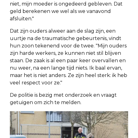
niet, mijn moeder is ongedeerd gebleven. Dat
geld berekenen we wel als we vanavond
afsluiten."
Dat zijn ouders alweer aan de slag zijn, een
uurtje na de traumatische gebeurtenis, vindt
hun zoon tekenend voor de twee. "Mijn ouders
zijn harde werkers, ze kunnen niet stil blijven
staan. De zaak is al een paar keer overvallen en
nu weer, na een lange tijd niets. Ik baal ervan,
maar het is niet anders. Ze zijn heel sterk: ik heb
veel respect voor ze."
De politie is bezig met onderzoek en vraagt
getuigen om zich te melden.