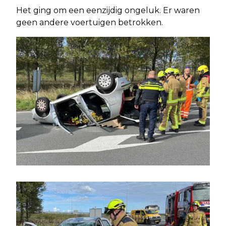
Het ging om een eenzijdig ongeluk. Er waren
geen andere voertuigen betrokken.