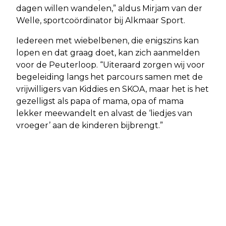
dagen willen wandelen,” aldus Mirjam van der
Welle, sportcoördinator bij Alkmaar Sport.
Iedereen met wiebelbenen, die enigszins kan
lopen en dat graag doet, kan zich aanmelden
voor de Peuterloop. “Uiteraard zorgen wij voor
begeleiding langs het parcours samen met de
vrijwilligers van Kiddies en SKOA, maar het is het
gezelligst als papa of mama, opa of mama
lekker meewandelt en alvast de ‘liedjes van
vroeger’ aan de kinderen bijbrengt.”