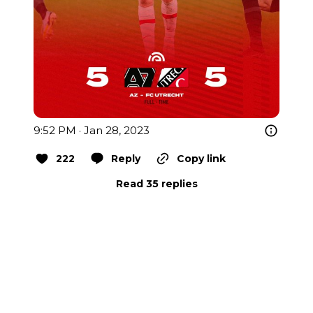
9:52 PM · Jan 28, 2023
222
Reply
Copy link
Read 35 replies