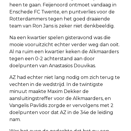
heen te gaan. Feijenoord ontmoet vandaag in
Enschede FC Twente, en puntverlies voor de
Rotterdammers tegen het goed draaiende
team van Ron Jans is zeker niet denkbeeldig.
Na een kwartier spelen gisteravond was die
mooie vooruitzicht echter verder weg dan ooit.
Al na ruim een kwartier keken de Alkmaarders
tegen een 0-2 achterstand aan door
doelpunten van Anastasios Douvikas.
AZ had echter niet lang nodig om zich terug te
vechten in de wedstrijd. In de twintigste
minuut maakte Maxim Dekker de
aansluitingstreffer voor de Alkmaarders, en
Vangelis Pavlidis zorgde er vervolgens met 2
doelpunten voor dat AZ in de 34e de leiding
nam.