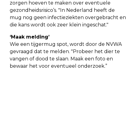
zorgen hoeven te maken over eventuele
gezondheidsrisico’s. "In Nederland heeft de
mug nog geen infectieziekten overgebracht en
die kans wordt ook zeer klein ingeschat."
‘Maak melding’
Wie een tijgermug spot, wordt door de NVWA
gevraagd dat te melden. "Probeer het dier te
vangen of dood te slaan. Maak een foto en
bewaar het voor eventueel onderzoek.”