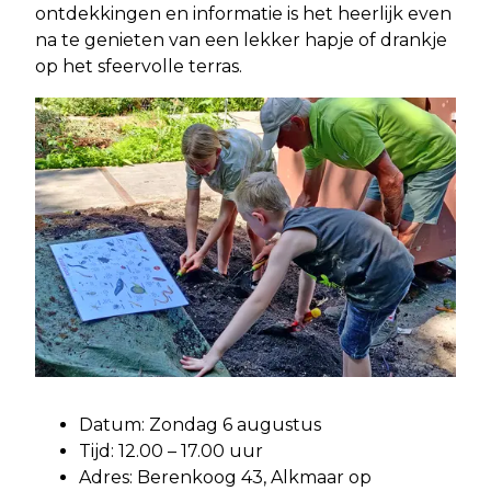
ontdekkingen en informatie is het heerlijk even
na te genieten van een lekker hapje of drankje
op het sfeervolle terras.
Datum: Zondag 6 augustus
Tijd: 12.00 – 17.00 uur
Adres: Berenkoog 43, Alkmaar op