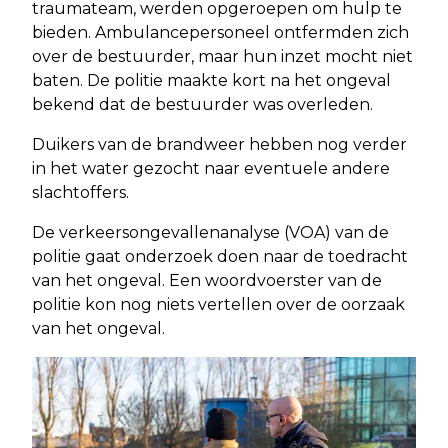
traumateam, werden opgeroepen om hulp te
bieden. Ambulancepersoneel ontfermden zich
over de bestuurder, maar hun inzet mocht niet
baten. De politie maakte kort na het ongeval
bekend dat de bestuurder was overleden.
Duikers van de brandweer hebben nog verder
in het water gezocht naar eventuele andere
slachtoffers.
De verkeersongevallenanalyse (VOA) van de
politie gaat onderzoek doen naar de toedracht
van het ongeval. Een woordvoerster van de
politie kon nog niets vertellen over de oorzaak
van het ongeval.