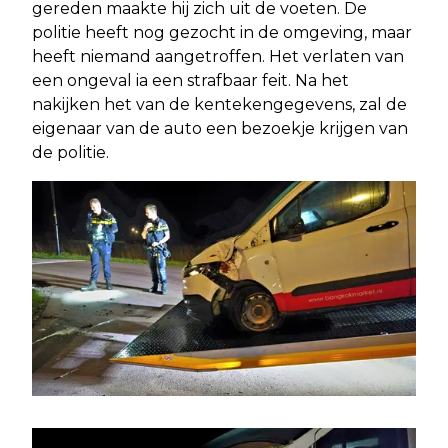
gereden maakte hij zich uit de voeten. De
politie heeft nog gezocht in de omgeving, maar
heeft niemand aangetroffen. Het verlaten van
een ongeval ia een strafbaar feit. Na het
nakijken het van de kentekengegevens, zal de
eigenaar van de auto een bezoekje krijgen van
de politie.