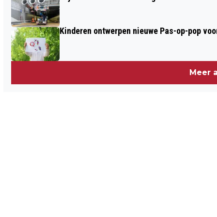
Kinderen ontwerpen nieuwe Pas-op-pop voor
Meer a