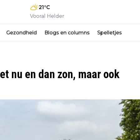
21
°C
Vooral Helder
Gezondheid
Blogs en columns
Spelletjes
et nu en dan zon, maar ook