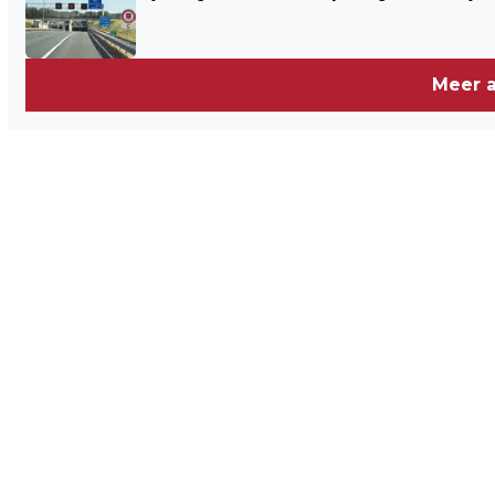
Meer a