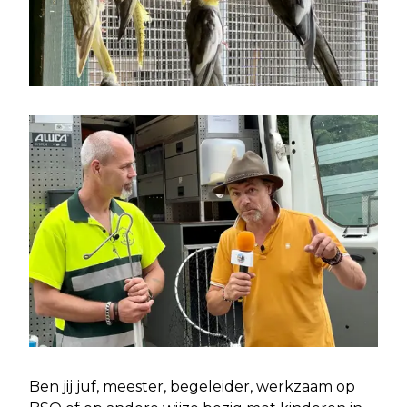
Ben jij juf, meester, begeleider, werkzaam op