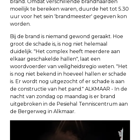
brand. Omdat verschillende brandhaarden
moeilijk te bereiken waren, duurde het tot 5.30
uur voor het sein 'brandmeester' gegeven kon
worden.
Bij de brand is niemand gewond geraakt. Hoe
groot de schade is, is nog niet helemaal
duidelijk. "Het complex heeft meerdere aan
elkaar geschakelde hallen", laat een
woordvoerder van veiligheidsregio weten. "Het
is nog niet bekend in hoeveel hallen er schade
is. Er wordt nog uitgezocht of er schade is aan
de constructie van het pand." ALKMAAR - In de
nacht van zondag op maandag is er brand
uitgebroken in de Pesiehal Tenniscentrum aan
de Bergerweg in Alkmaar.