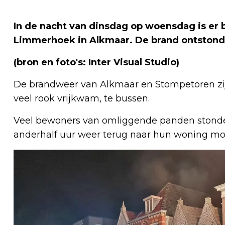
In de nacht van dinsdag op woensdag is er 
Limmerhoek in Alkmaar. De brand ontstond r
(bron en foto's: Inter Visual Studio)
De brandweer van Alkmaar en Stompetoren zij
veel rook vrijkwam, te bussen.
Veel bewoners van omliggende panden stonden
anderhalf uur weer terug naar hun woning mo