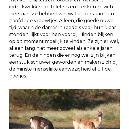
indrukwekkende telelenzen trekken ze zich
niets aan. Ze hebben wel wat anders aan hun
hoofd... de vrouwtjes. Alleen, die goede ouwe
tijd, waarin de dames in roedels voor hun klaar
stonden, lijkt voor hen voorbij. Hinden blijken
op dit moment moeilijk te vinden. Ze zijn er wel,
alleen lang niet meer zoveel als enkele jaren
terug. En de hinden die er nog wel zijn blijken
een stuk schuwer geworden en maken zich bij
de minste menselijke aanwezigheid al uit de...
hoefjes.