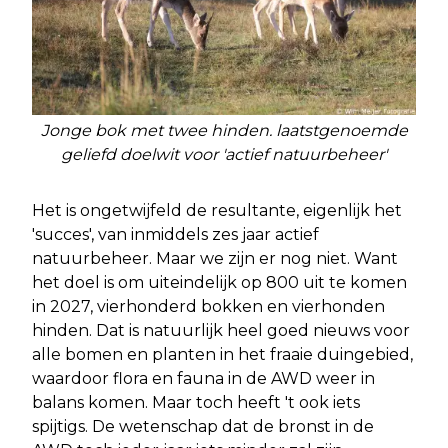
Jonge bok met twee hinden. laatstgenoemde
geliefd doelwit voor 'actief natuurbeheer'
Het is ongetwijfeld de resultante, eigenlijk het
'succes', van inmiddels zes jaar actief
natuurbeheer. Maar we zijn er nog niet. Want
het doel is om uiteindelijk op 800 uit te komen
in 2027, vierhonderd bokken en vierhonden
hinden. Dat is natuurlijk heel goed nieuws voor
alle bomen en planten in het fraaie duingebied,
waardoor flora en fauna in de AWD weer in
balans komen. Maar toch heeft 't ook iets
spijtigs. De wetenschap dat de bronst in de