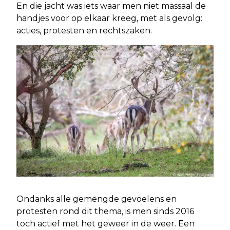
En die jacht was iets waar men niet massaal de
handjes voor op elkaar kreeg, met als gevolg:
acties, protesten en rechtszaken.
Ondanks alle gemengde gevoelens en
protesten rond dit thema, is men sinds 2016
toch actief met het geweer in de weer. Een