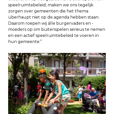
speelruimtebeleid, maken we ons tegelijk
zorgen over gemeenten die het thema
überhaupt niet op de agenda hebben staan.
Daarom roepen wij álle burgervaders en -
moeders op om buitenspelen serieus te nemen
en een actief speelruimtebeleid te voeren in
hun gemeente.”