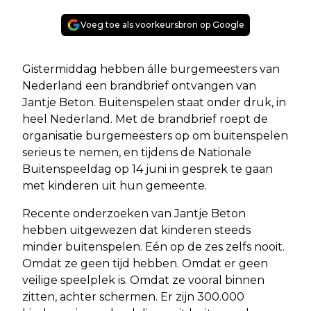
Voeg toe als voorkeursbron op Google
Gistermiddag hebben álle burgemeesters van
Nederland een brandbrief ontvangen van
Jantje Beton. Buitenspelen staat onder druk, in
heel Nederland. Met de brandbrief roept de
organisatie burgemeesters op om buitenspelen
serieus te nemen, en tijdens de Nationale
Buitenspeeldag op 14 juni in gesprek te gaan
met kinderen uit hun gemeente.
Recente onderzoeken van Jantje Beton
hebben uitgewezen dat kinderen steeds
minder buitenspelen. Eén op de zes zelfs nooit.
Omdat ze geen tijd hebben. Omdat er geen
veilige speelplek is. Omdat ze vooral binnen
zitten, achter schermen. Er zijn 300.000