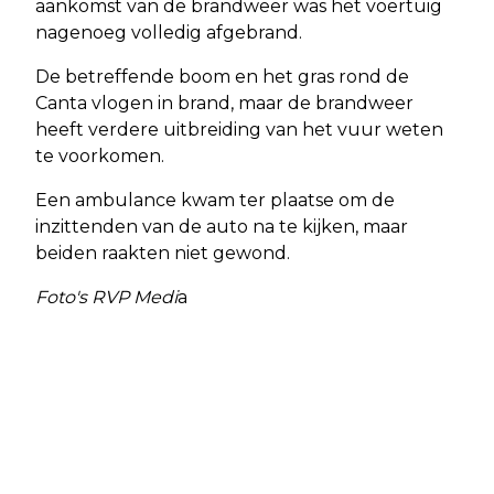
aankomst van de brandweer was het voertuig
nagenoeg volledig afgebrand.
De betreffende boom en het gras rond de
Canta vlogen in brand, maar de brandweer
heeft verdere uitbreiding van het vuur weten
te voorkomen.
Een ambulance kwam ter plaatse om de
inzittenden van de auto na te kijken, maar
beiden raakten niet gewond.
Foto's RVP Medi
a