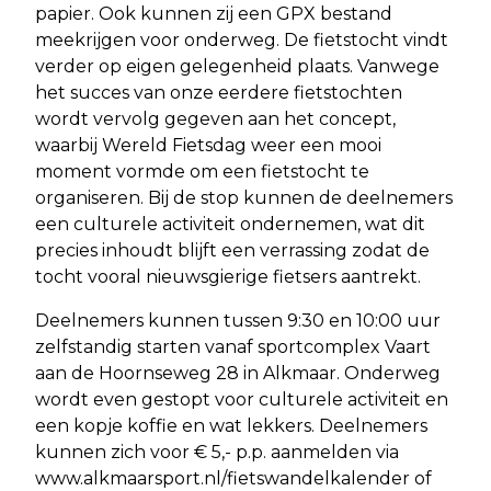
papier. Ook kunnen zij een GPX bestand
meekrijgen voor onderweg. De fietstocht vindt
verder op eigen gelegenheid plaats. Vanwege
het succes van onze eerdere fietstochten
wordt vervolg gegeven aan het concept,
waarbij Wereld Fietsdag weer een mooi
moment vormde om een fietstocht te
organiseren. Bij de stop kunnen de deelnemers
een culturele activiteit ondernemen, wat dit
precies inhoudt blijft een verrassing zodat de
tocht vooral nieuwsgierige fietsers aantrekt.
Deelnemers kunnen tussen 9:30 en 10:00 uur
zelfstandig starten vanaf sportcomplex Vaart
aan de Hoornseweg 28 in Alkmaar. Onderweg
wordt even gestopt voor culturele activiteit en
een kopje koffie en wat lekkers. Deelnemers
kunnen zich voor € 5,- p.p. aanmelden via
www.alkmaarsport.nl/fietswandelkalender of