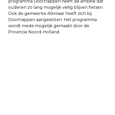
programma Doortrappen heeft de ambitie dat
ouderen zo lang mogelijk veilig blijven fietsen.
Ook de gemeente Alkmaar heeft zich bij
Doortrappen aangesloten. Het programma
wordt mede mogelijk gemaakt door de
Provincie Noord-Holland.