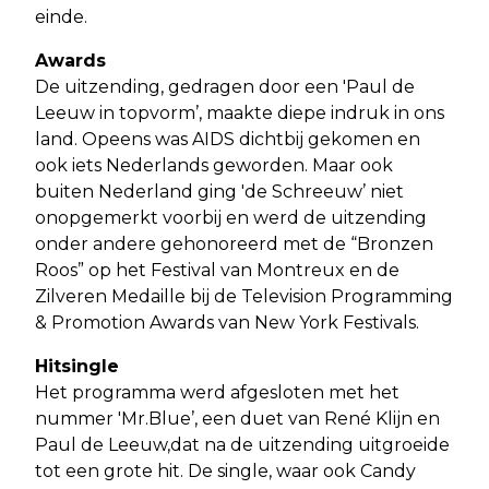
einde.
Awards
De uitzending, gedragen door een 'Paul de
Leeuw in topvorm’, maakte diepe indruk in ons
land. Opeens was AIDS dichtbij gekomen en
ook iets Nederlands geworden. Maar ook
buiten Nederland ging 'de Schreeuw’ niet
onopgemerkt voorbij en werd de uitzending
onder andere gehonoreerd met de “Bronzen
Roos” op het Festival van Montreux en de
Zilveren Medaille bij de Television Programming
& Promotion Awards van New York Festivals.
Hitsingle
Het programma werd afgesloten met het
nummer 'Mr.Blue’, een duet van René Klijn en
Paul de Leeuw,dat na de uitzending uitgroeide
tot een grote hit. De single, waar ook Candy