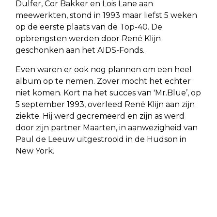
Dulfer, Cor Bakker en Lois Lane aan
meewerkten, stond in 1993 maar liefst 5 weken
op de eerste plaats van de Top-40. De
opbrengsten werden door René Klijn
geschonken aan het AIDS-Fonds.
Even waren er ook nog plannen om een heel
album op te nemen. Zover mocht het echter
niet komen. Kort na het succes van 'Mr.Blue’, op
5 september 1993, overleed René Klijn aan zijn
ziekte. Hij werd gecremeerd en zijn as werd
door zijn partner Maarten, in aanwezigheid van
Paul de Leeuw uitgestrooid in de Hudson in
New York.