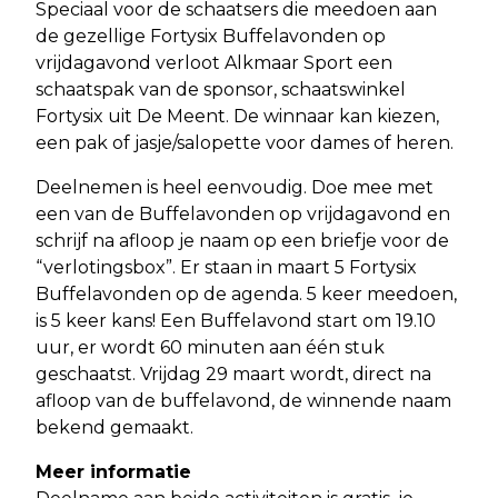
Speciaal voor de schaatsers die meedoen aan
de gezellige Fortysix Buffelavonden op
vrijdagavond verloot Alkmaar Sport een
schaatspak van de sponsor, schaatswinkel
Fortysix uit De Meent. De winnaar kan kiezen,
een pak of jasje/salopette voor dames of heren.
Deelnemen is heel eenvoudig. Doe mee met
een van de Buffelavonden op vrijdagavond en
schrijf na afloop je naam op een briefje voor de
“verlotingsbox”. Er staan in maart 5 Fortysix
Buffelavonden op de agenda. 5 keer meedoen,
is 5 keer kans! Een Buffelavond start om 19.10
uur, er wordt 60 minuten aan één stuk
geschaatst. Vrijdag 29 maart wordt, direct na
afloop van de buffelavond, de winnende naam
bekend gemaakt.
Meer informatie