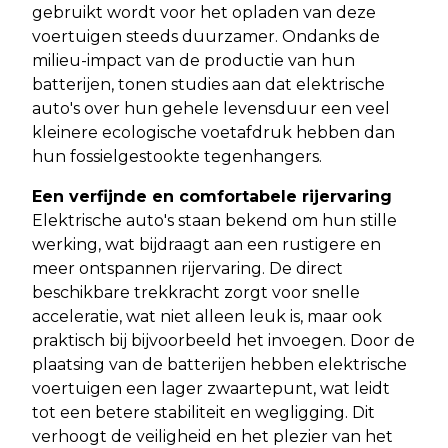
gebruikt wordt voor het opladen van deze
voertuigen steeds duurzamer. Ondanks de
milieu-impact van de productie van hun
batterijen, tonen studies aan dat elektrische
auto's over hun gehele levensduur een veel
kleinere ecologische voetafdruk hebben dan
hun fossielgestookte tegenhangers.
Een verfijnde en comfortabele rijervaring
Elektrische auto's staan bekend om hun stille
werking, wat bijdraagt aan een rustigere en
meer ontspannen rijervaring. De direct
beschikbare trekkracht zorgt voor snelle
acceleratie, wat niet alleen leuk is, maar ook
praktisch bij bijvoorbeeld het invoegen. Door de
plaatsing van de batterijen hebben elektrische
voertuigen een lager zwaartepunt, wat leidt
tot een betere stabiliteit en wegligging. Dit
verhoogt de veiligheid en het plezier van het