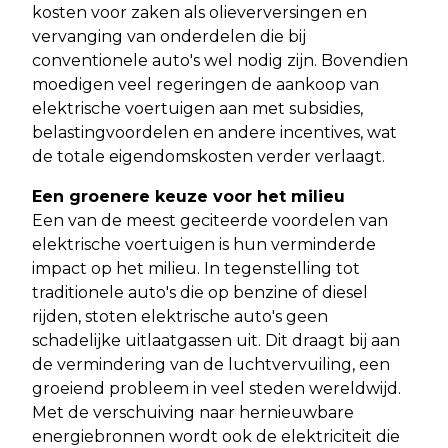
kosten voor zaken als olieverversingen en
vervanging van onderdelen die bij
conventionele auto's wel nodig zijn. Bovendien
moedigen veel regeringen de aankoop van
elektrische voertuigen aan met subsidies,
belastingvoordelen en andere incentives, wat
de totale eigendomskosten verder verlaagt.
Een groenere keuze voor het milieu
Een van de meest geciteerde voordelen van
elektrische voertuigen is hun verminderde
impact op het milieu. In tegenstelling tot
traditionele auto's die op benzine of diesel
rijden, stoten elektrische auto's geen
schadelijke uitlaatgassen uit. Dit draagt bij aan
de vermindering van de luchtvervuiling, een
groeiend probleem in veel steden wereldwijd.
Met de verschuiving naar hernieuwbare
energiebronnen wordt ook de elektriciteit die