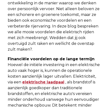
ontwikkeling in de manier waarop we denken
over persoonlijk vervoer. Niet alleen beloven ze
een schonere en groenere toekomst, maar ze
bieden ook economische voordelen en een
verbeterde rijervaring. In deze blog bespreken
we alle mooie voordelen die elektrisch rijden
met zich meebrengt. Wedden dat jij ook
overtuigd zult raken en wellicht de overstap
zult maken?.
Financiële voordelen op de lange termijn
Hoewel de initiële investering in een elektrische
auto vaak hoger is, kunnen de operationele
kosten aanzienlijk lager uitvallen. Elektriciteit,
via een
elektrische laadpaal
, als brandstof is
aanzienlijk goedkoper dan traditionele
brandstoffen, en elektrische auto's vereisen
minder onderhoud vanwege hun eenvoudiger
mechanische opbouw. Dit betekent minder