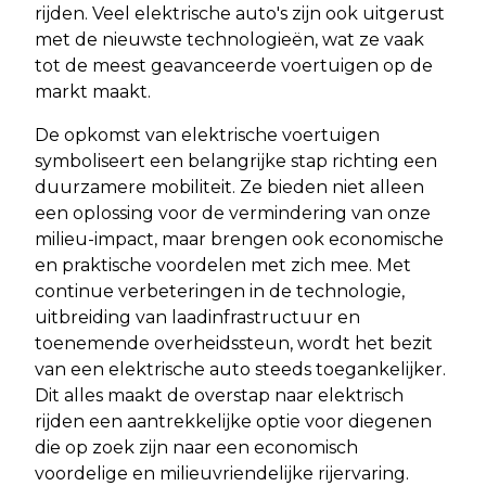
rijden. Veel elektrische auto's zijn ook uitgerust
met de nieuwste technologieën, wat ze vaak
tot de meest geavanceerde voertuigen op de
markt maakt.
De opkomst van elektrische voertuigen
symboliseert een belangrijke stap richting een
duurzamere mobiliteit. Ze bieden niet alleen
een oplossing voor de vermindering van onze
milieu-impact, maar brengen ook economische
en praktische voordelen met zich mee. Met
continue verbeteringen in de technologie,
uitbreiding van laadinfrastructuur en
toenemende overheidssteun, wordt het bezit
van een elektrische auto steeds toegankelijker.
Dit alles maakt de overstap naar elektrisch
rijden een aantrekkelijke optie voor diegenen
die op zoek zijn naar een economisch
voordelige en milieuvriendelijke rijervaring.