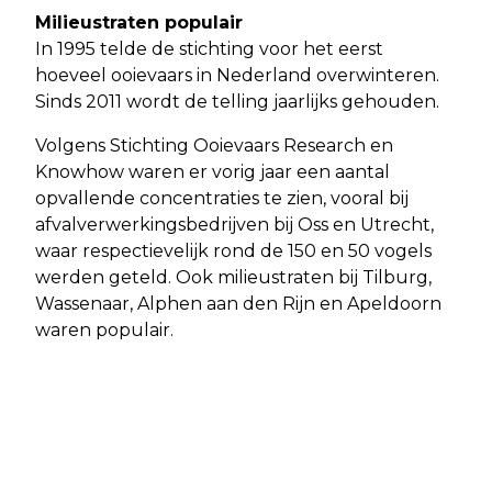
Milieustraten populair
In 1995 telde de stichting voor het eerst
hoeveel ooievaars in Nederland overwinteren.
Sinds 2011 wordt de telling jaarlijks gehouden.
Volgens Stichting Ooievaars Research en
Knowhow waren er vorig jaar een aantal
opvallende concentraties te zien, vooral bij
afvalverwerkingsbedrijven bij Oss en Utrecht,
waar respectievelijk rond de 150 en 50 vogels
werden geteld. Ook milieustraten bij Tilburg,
Wassenaar, Alphen aan den Rijn en Apeldoorn
waren populair.