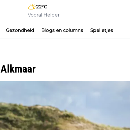
22
°C
Vooral Helder
Gezondheid
Blogs en columns
Spelletjes
 Alkmaar