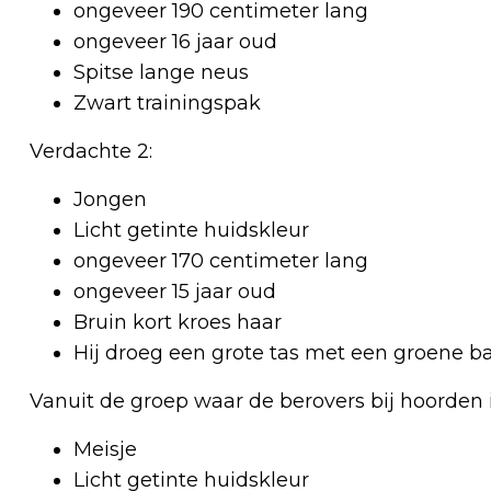
ongeveer 190 centimeter lang
ongeveer 16 jaar oud
Spitse lange neus
Zwart trainingspak
Verdachte 2:
Jongen
Licht getinte huidskleur
ongeveer 170 centimeter lang
ongeveer 15 jaar oud
Bruin kort kroes haar
Hij droeg een grote tas met een groene b
Vanuit de groep waar de berovers bij hoorden
Meisje
Licht getinte huidskleur