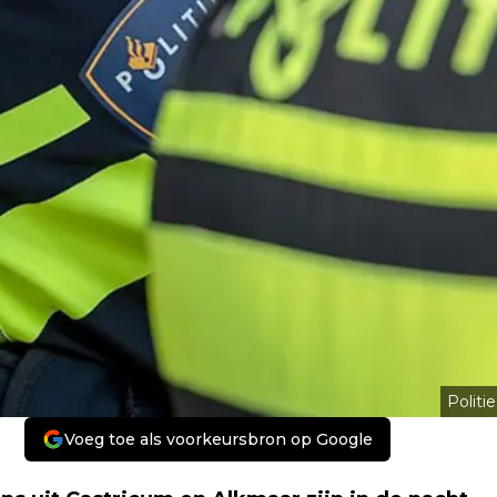
Politie
Voeg toe als voorkeursbron op Google