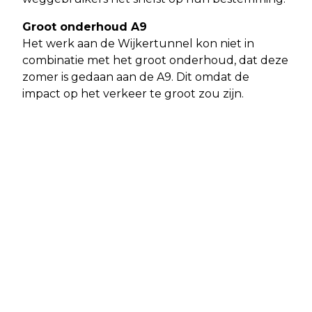
Groot onderhoud A9
Het werk aan de Wijkertunnel kon niet in
combinatie met het groot onderhoud, dat deze
zomer is gedaan aan de A9. Dit omdat de
impact op het verkeer te groot zou zijn.