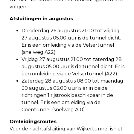
volgen.
Afsluitingen in augustus
Donderdag 26 augustus 21.00 tot vrijdag
27 augustus 05.00 uur is de tunnel dicht.
Er is een omleiding via de Velsertunnel
(snelweg A22).
Vrijdag 27 augustus 21.00 tot zaterdag 28
augustus 05.00 uur is de tunnel dicht. Er is
een omleiding via de Velsertunnel (A22).
Zaterdag 28 augustus 08.00 tot maandag
30 augustus 05.00 uur is er in beide
richtingen 1 rijstrook beschikbaar in de
tunnel. Er is een omleiding via de
Coentunnel (snelweg A10).
Omleidingsroutes
Voor de nachtafsluiting van Wijkertunnel is het