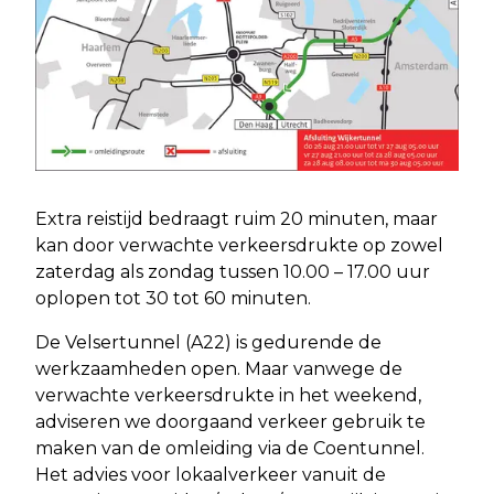
Extra reistijd bedraagt ruim 20 minuten, maar
kan door verwachte verkeersdrukte op zowel
zaterdag als zondag tussen 10.00 – 17.00 uur
oplopen tot 30 tot 60 minuten.
De Velsertunnel (A22) is gedurende de
werkzaamheden open. Maar vanwege de
verwachte verkeersdrukte in het weekend,
adviseren we doorgaand verkeer gebruik te
maken van de omleiding via de Coentunnel.
Het advies voor lokaalverkeer vanuit de